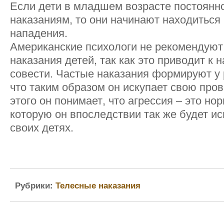
Если дети в младшем возрасте постоянн
наказаниям, то они начинают находиться
нападения.
Американские психологи не рекомендуют
наказания детей, так как это приводит к
совести. Частые наказания формируют у 
что таким образом он искупает свою про
этого он понимает, что агрессия – это но
которую он впоследствии так же будет ис
своих детях.
Рубрики:
Телесные наказания