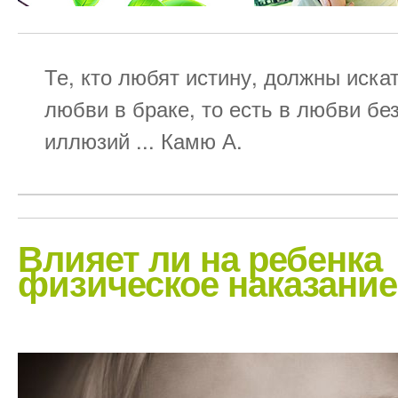
Те, кто любят истину, должны иска
любви в браке, то есть в любви бе
иллюзий ... Камю А.
Влияет ли на ребенка
физическое наказани