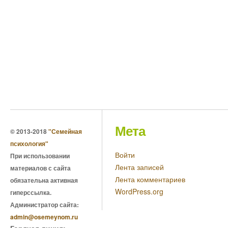
Мета
© 2013-2018
"Семейная
психология"
Войти
При использовании
Лента записей
материалов с сайта
Лента комментариев
обязательна активная
WordPress.org
гиперссылка.
Администратор сайта:
admin@osemeynom.ru