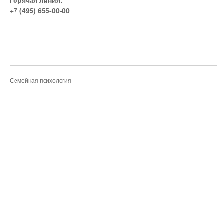
Горячая линия:
+7 (495) 655-00-00
Семейная психология