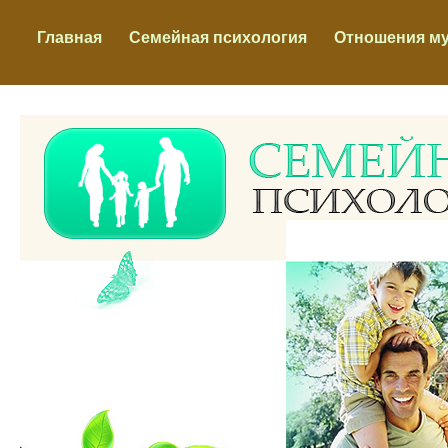
Главная
Семейная психология
Отношения м