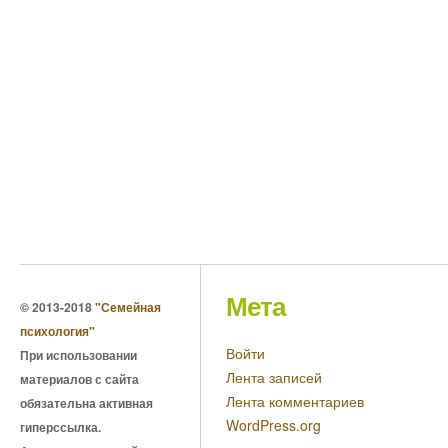
Мета
© 2013-2018
"Семейная
психология"
Войти
При использовании
Лента записей
материалов с сайта
Лента комментариев
обязательна активная
WordPress.org
гиперссылка.