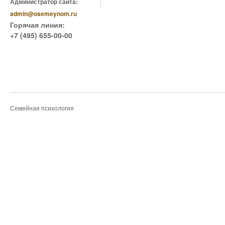
Администратор сайта:
admin@osemeynom.ru
Горячая линия:
+7 (495) 655-00-00
Семейная психология