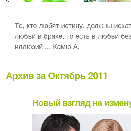
Те, кто любят истину, должны иска
любви в браке, то есть в любви бе
иллюзий ... Камю А.
Архив за Октябрь 2011
Новый взгляд на измену