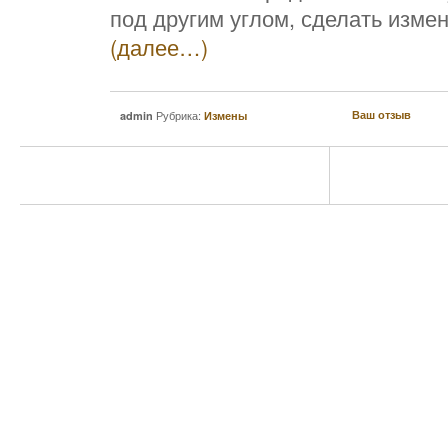
под другим углом, сделать измен
(далее…)
Рубрика:
Ваш отзыв
admin
Измены