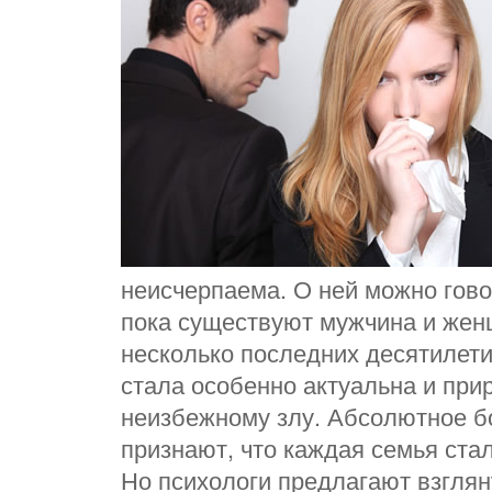
неисчерпаема. О ней можно говор
пока существуют мужчина и жен
несколько последних десятилети
стала особенно актуальна и при
неизбежному злу. Абсолютное 
признают, что каждая семья стал
Но психологи предлагают взглян