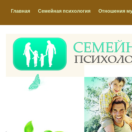
Главная
Семейная психология
Отношения м